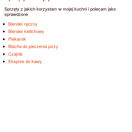
Sprzęty z jakich korzystam w mojej kuchni i polecam jako
sprawdzone
Blender ręczny
Blender kielichowy
Piekarnik
Blacha do pieczenia pizzy
Czajnik
Ekspres do kawy