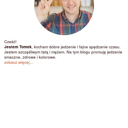
Cześć!
Jestem Tomek
, kocham dobre jedzenie i fajne spędzanie czasu.
Jestem szczęśliwym tatą i mężem. Na tym blogu promuję jedzenie
smaczne, zdrowe i kolorowe.
zobacz więcej...