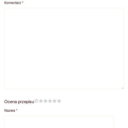
Komentarz
*
Ocena przepisu
Nazwa
*