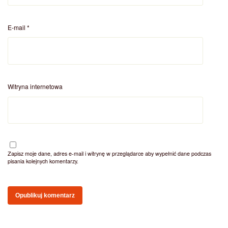
E-mail
*
Witryna internetowa
Zapisz moje dane, adres e-mail i witrynę w przeglądarce aby wypełnić dane podczas
pisania kolejnych komentarzy.