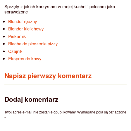
Sprzęty z jakich korzystam w mojej kuchni i polecam jako
sprawdzone
Blender ręczny
Blender kielichowy
Piekarnik
Blacha do pieczenia pizzy
Czajnik
Ekspres do kawy
Napisz pierwszy komentarz
Dodaj komentarz
Twój adres e-mail nie zostanie opublikowany.
Wymagane pola są oznaczone
*