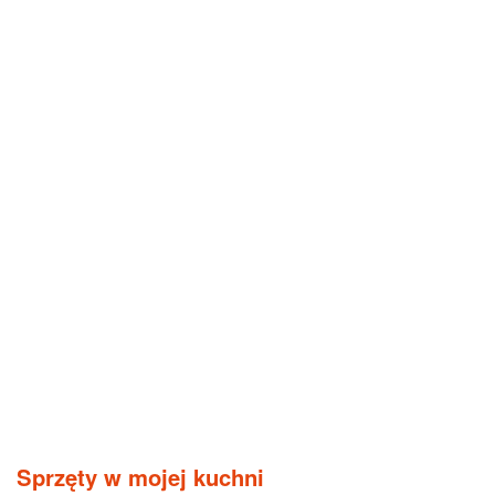
Sprzęty w mojej kuchni