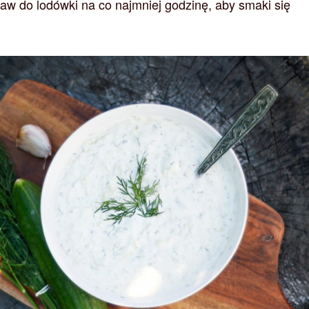
aw do lodówki na co najmniej godzinę, aby smaki się