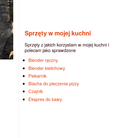
Sprzęty w mojej kuchni
Sprzęty z jakich korzystam w mojej kuchni i
polecam jako sprawdzone
Blender ręczny
Blender kielichowy
Piekarnik
Blacha do pieczenia pizzy
Czajnik
Ekspres do kawy