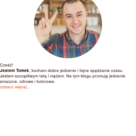
Cześć!
Jestem Tomek
, kocham dobre jedzenie i fajne spędzanie czasu.
Jestem szczęśliwym tatą i mężem. Na tym blogu promuję jedzenie
smaczne, zdrowe i kolorowe.
zobacz więcej...