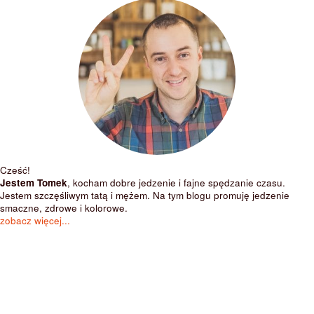
Cześć!
Jestem Tomek
, kocham dobre jedzenie i fajne spędzanie czasu.
Jestem szczęśliwym tatą i mężem. Na tym blogu promuję jedzenie
smaczne, zdrowe i kolorowe.
zobacz więcej...