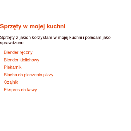
Sprzęty w mojej kuchni
Sprzęty z jakich korzystam w mojej kuchni i polecam jako
sprawdzone
Blender ręczny
Blender kielichowy
Piekarnik
Blacha do pieczenia pizzy
Czajnik
Ekspres do kawy