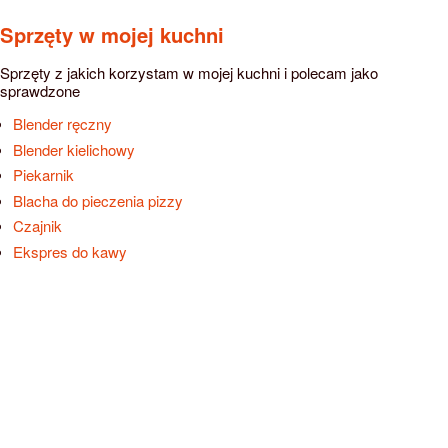
Sprzęty w mojej kuchni
Sprzęty z jakich korzystam w mojej kuchni i polecam jako
sprawdzone
Blender ręczny
Blender kielichowy
Piekarnik
Blacha do pieczenia pizzy
Czajnik
Ekspres do kawy