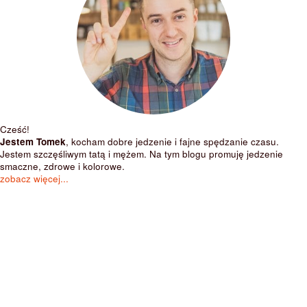
Cześć!
Jestem Tomek
, kocham dobre jedzenie i fajne spędzanie czasu.
Jestem szczęśliwym tatą i mężem. Na tym blogu promuję jedzenie
smaczne, zdrowe i kolorowe.
zobacz więcej...