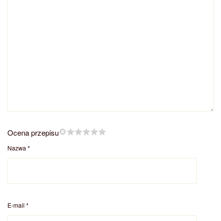
Ocena przepisu
Nazwa
*
E-mail
*