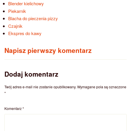
Blender kielichowy
Piekarnik
Blacha do pieczenia pizzy
Czajnik
Ekspres do kawy
Napisz pierwszy komentarz
Dodaj komentarz
Twój adres e-mail nie zostanie opublikowany.
Wymagane pola są oznaczone
*
Komentarz
*