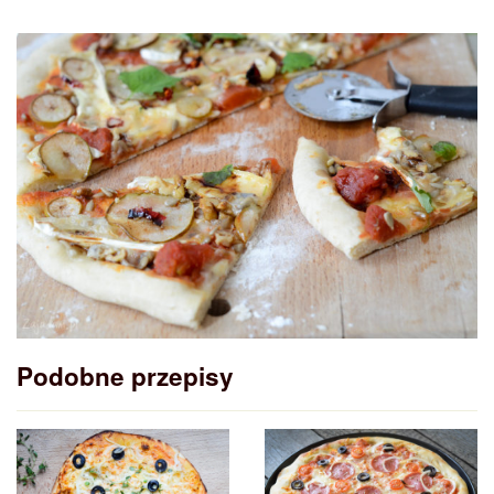
Podobne przepisy