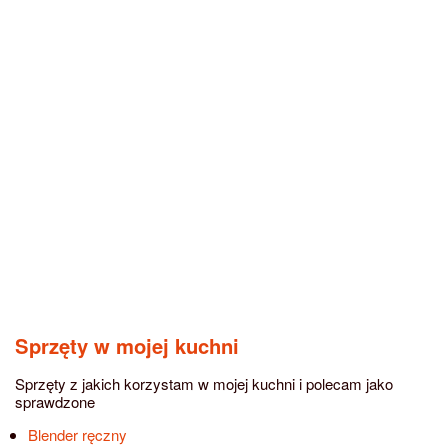
Sprzęty w mojej kuchni
Sprzęty z jakich korzystam w mojej kuchni i polecam jako
sprawdzone
Blender ręczny