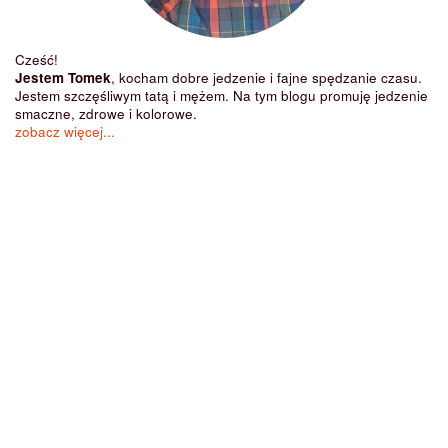
Cześć!
Jestem Tomek
, kocham dobre jedzenie i fajne spędzanie czasu.
Jestem szczęśliwym tatą i mężem. Na tym blogu promuję jedzenie
smaczne, zdrowe i kolorowe.
zobacz więcej...