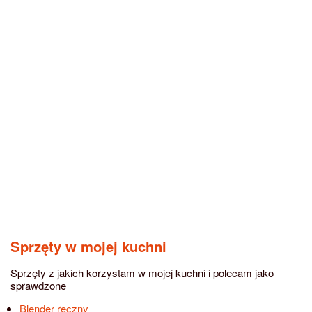
Sprzęty w mojej kuchni
Sprzęty z jakich korzystam w mojej kuchni i polecam jako
sprawdzone
Blender ręczny