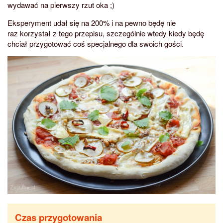
wydawać na pierwszy rzut oka ;)
Eksperyment udał się na 200% i na pewno będę nie
raz korzystał z tego przepisu, szczególnie wtedy kiedy będę
chciał przygotować coś specjalnego dla swoich gości.
Czas przygotowania