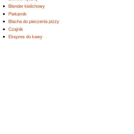
Blender kielichowy
Piekarnik
Blacha do pieczenia pizzy
Czajnik
Ekspres do kawy