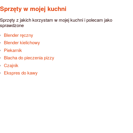
Sprzęty w mojej kuchni
Sprzęty z jakich korzystam w mojej kuchni i polecam jako
sprawdzone
Blender ręczny
Blender kielichowy
Piekarnik
Blacha do pieczenia pizzy
Czajnik
Ekspres do kawy