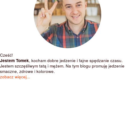
Cześć!
Jestem Tomek
, kocham dobre jedzenie i fajne spędzanie czasu.
Jestem szczęśliwym tatą i mężem. Na tym blogu promuję jedzenie
smaczne, zdrowe i kolorowe.
zobacz więcej...