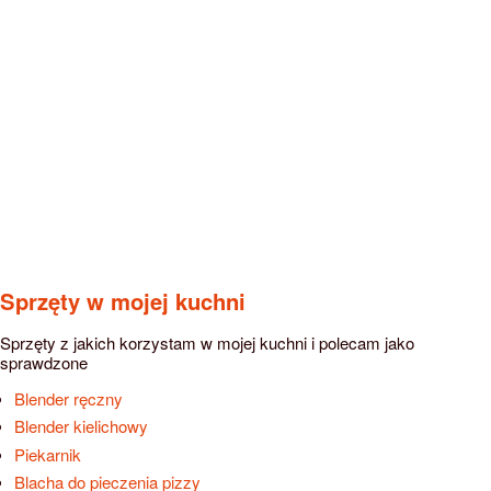
Sprzęty w mojej kuchni
Sprzęty z jakich korzystam w mojej kuchni i polecam jako
sprawdzone
Blender ręczny
Blender kielichowy
Piekarnik
Blacha do pieczenia pizzy