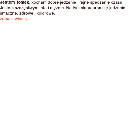
Jestem Tomek
, kocham dobre jedzenie i fajne spędzanie czasu.
Jestem szczęśliwym tatą i mężem. Na tym blogu promuję jedzenie
smaczne, zdrowe i kolorowe.
zobacz więcej...