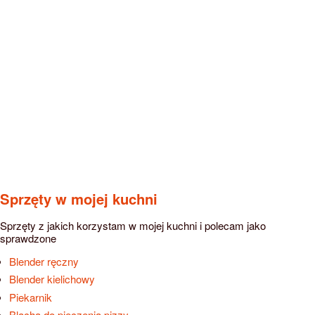
Sprzęty w mojej kuchni
Sprzęty z jakich korzystam w mojej kuchni i polecam jako
sprawdzone
Blender ręczny
Blender kielichowy
Piekarnik
Blacha do pieczenia pizzy