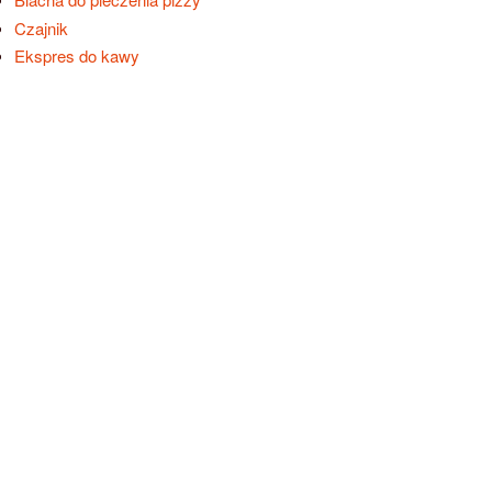
Czajnik
Ekspres do kawy