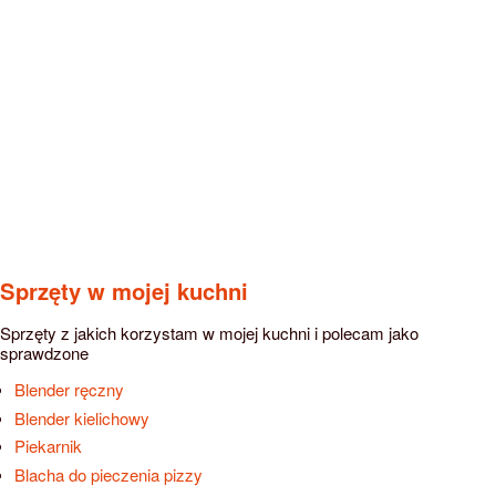
Sprzęty w mojej kuchni
Sprzęty z jakich korzystam w mojej kuchni i polecam jako
sprawdzone
Blender ręczny
Blender kielichowy
Piekarnik
Blacha do pieczenia pizzy