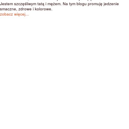
Jestem szczęśliwym tatą i mężem. Na tym blogu promuję jedzenie
smaczne, zdrowe i kolorowe.
zobacz więcej...