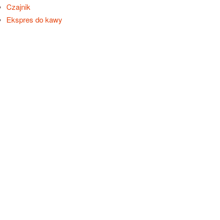
Czajnik
Ekspres do kawy