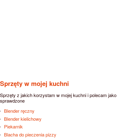
Sprzęty w mojej kuchni
Sprzęty z jakich korzystam w mojej kuchni i polecam jako
sprawdzone
Blender ręczny
Blender kielichowy
Piekarnik
Blacha do pieczenia pizzy