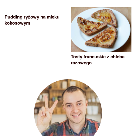
Pudding ryżowy na mleku
kokosowym
Tosty francuskie z chleba
razowego