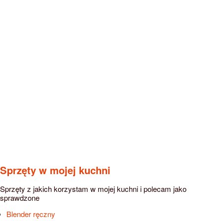
Sprzęty w mojej kuchni
Sprzęty z jakich korzystam w mojej kuchni i polecam jako
sprawdzone
Blender ręczny