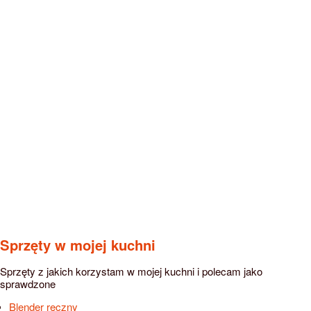
Sprzęty w mojej kuchni
Sprzęty z jakich korzystam w mojej kuchni i polecam jako
sprawdzone
Blender ręczny