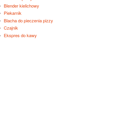
Blender kielichowy
Piekarnik
Blacha do pieczenia pizzy
Czajnik
Ekspres do kawy