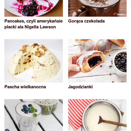
Pancakes, czyli amerykańsie
Gorąca czekolada
placki ala Nigella Lawson
Pascha wielkanocna
Jagodzianki