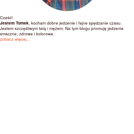
Cześć!
Jestem Tomek
, kocham dobre jedzenie i fajne spędzanie czasu.
Jestem szczęśliwym tatą i mężem. Na tym blogu promuję jedzenie
smaczne, zdrowe i kolorowe.
zobacz więcej...