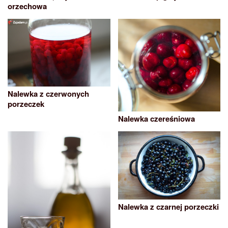
orzechowa
Nalewka z czerwonych
porzeczek
Nalewka czereśniowa
Nalewka z czarnej porzeczki