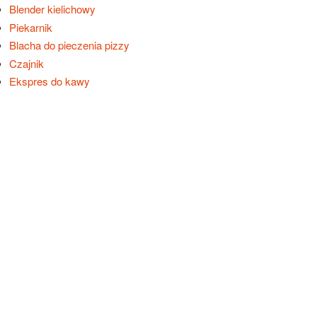
Blender kielichowy
Piekarnik
Blacha do pieczenia pizzy
Czajnik
Ekspres do kawy