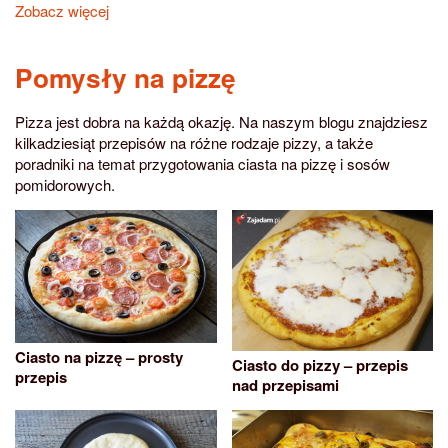
Zobacz więcej
Pomysły na pizzę
Pizza jest dobra na każdą okazję. Na naszym blogu znajdziesz
kilkadziesiąt przepisów na różne rodzaje pizzy, a także
poradniki na temat przygotowania ciasta na pizzę i sosów
pomidorowych.
Ciasto na pizzę – prosty
Ciasto do pizzy – przepis
przepis
nad przepisami