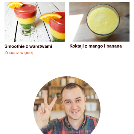
Koktajl z mango i banana
Smoothie z warstwami
Zobacz więcej