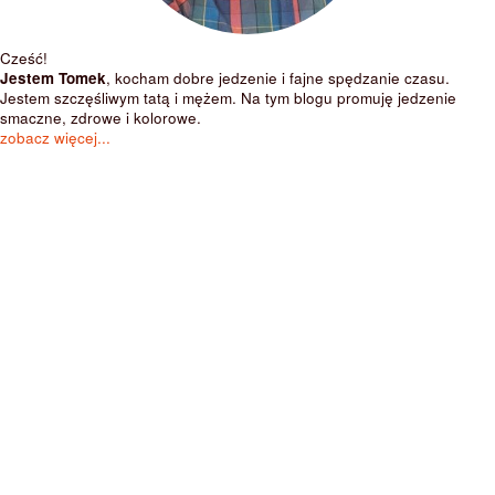
Cześć!
Jestem Tomek
, kocham dobre jedzenie i fajne spędzanie czasu.
Jestem szczęśliwym tatą i mężem. Na tym blogu promuję jedzenie
smaczne, zdrowe i kolorowe.
zobacz więcej...