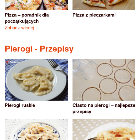
Pizza – poradnik dla
Pizza z pieczarkami
początkujących
Zobacz więcej
Pierogi - Przepisy
Pierogi ruskie
Ciasto na pierogi – najlepsze
przepisy