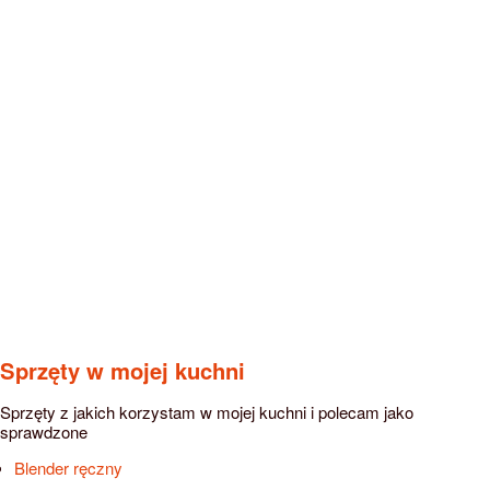
Sprzęty w mojej kuchni
Sprzęty z jakich korzystam w mojej kuchni i polecam jako
sprawdzone
Blender ręczny