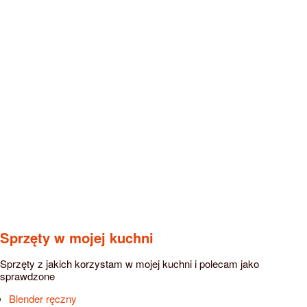
Sprzęty w mojej kuchni
Sprzęty z jakich korzystam w mojej kuchni i polecam jako
sprawdzone
Blender ręczny